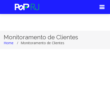
Monitoramento de Clientes
Home
Monitoramento de Clientes