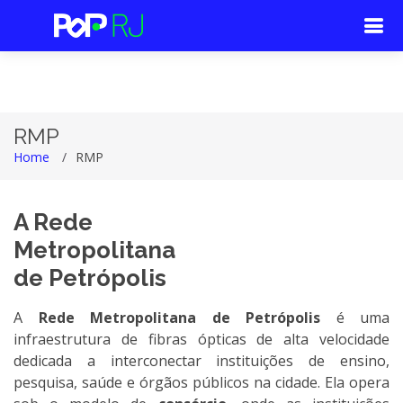
RMP
Home
RMP
A Rede
Metropolitana
de Petrópolis
A
Rede Metropolitana de Petrópolis
é uma
infraestrutura de fibras ópticas de alta velocidade
dedicada a interconectar instituições de ensino,
pesquisa, saúde e órgãos públicos na cidade. Ela opera