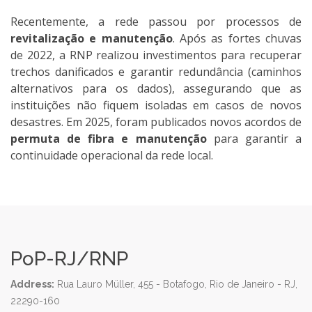
Recentemente, a rede passou por processos de
revitalização e manutenção
. Após as fortes chuvas
de 2022, a RNP realizou investimentos para recuperar
trechos danificados e garantir redundância (caminhos
alternativos para os dados), assegurando que as
instituições não fiquem isoladas em casos de novos
desastres. Em 2025, foram publicados novos acordos de
permuta de fibra e manutenção
para garantir a
continuidade operacional da rede local.
PoP-RJ/RNP
Address:
Rua Lauro Müller, 455 - Botafogo, Rio de Janeiro - RJ,
22290-160