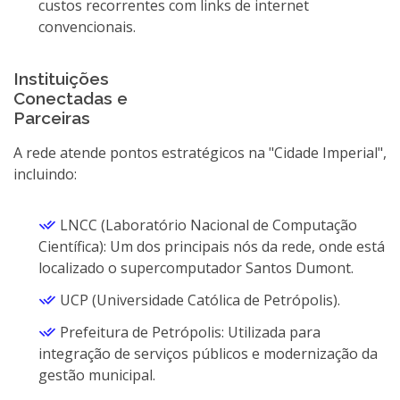
custos recorrentes com links de internet
convencionais.
Instituições
Conectadas e
Parceiras
A rede atende pontos estratégicos na "Cidade Imperial",
incluindo:
LNCC (Laboratório Nacional de Computação
Científica): Um dos principais nós da rede, onde está
localizado o supercomputador Santos Dumont.
UCP (Universidade Católica de Petrópolis).
Prefeitura de Petrópolis: Utilizada para
integração de serviços públicos e modernização da
gestão municipal.