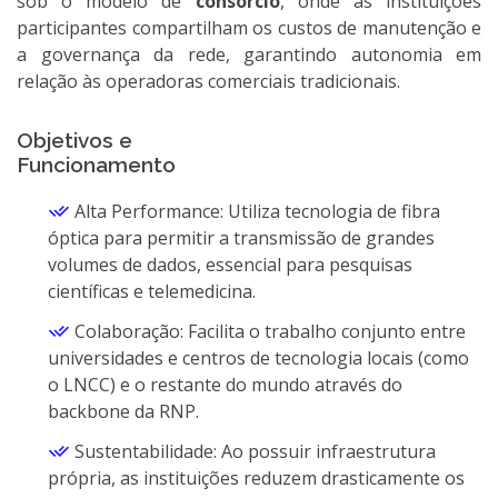
sob o modelo de
consórcio
, onde as instituições
participantes compartilham os custos de manutenção e
a governança da rede, garantindo autonomia em
relação às operadoras comerciais tradicionais.
Objetivos e
Funcionamento
Alta Performance: Utiliza tecnologia de fibra
óptica para permitir a transmissão de grandes
volumes de dados, essencial para pesquisas
científicas e telemedicina.
Colaboração: Facilita o trabalho conjunto entre
universidades e centros de tecnologia locais (como
o LNCC) e o restante do mundo através do
backbone da RNP.
Sustentabilidade: Ao possuir infraestrutura
própria, as instituições reduzem drasticamente os